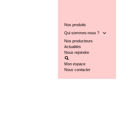
Nos produits
Qui sommes-nous ?
Nos producteurs
Notre groupe
Actualités
Nos engagements
Nous rejoindre
Notre implantation
Mon espace
Nous contacter