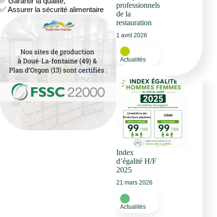
✅ Garantir la qualité,
professionnels
✅ Assurer la sécurité alimentaire
de la
restauration
1 avril 2026
Actualités
Index
d’égalité H/F
2025
21 mars 2026
Actualités