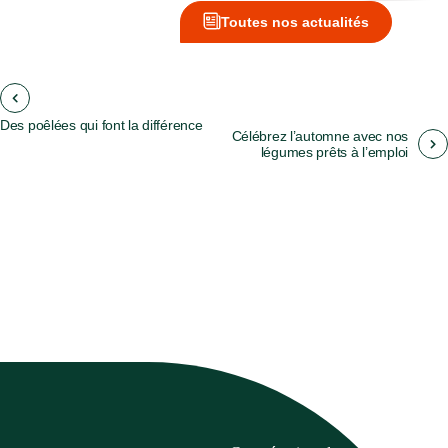
Toutes nos actualités
Des poêlées qui font la différence
Célébrez l’automne avec nos
légumes prêts à l’emploi