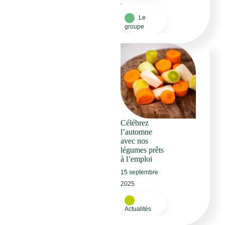
,
Le
groupe
Célébrez
l’automne
avec nos
légumes prêts
à l’emploi
15 septembre
2025
Actualités