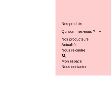
Nos produits
Qui sommes-nous ?
Nos producteurs
Notre groupe
Actualités
Nos engagements
Nous rejoindre
Notre implantation
Mon espace
Nous contacter