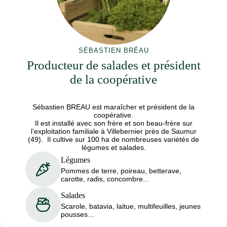
SÉBASTIEN BRÉAU
Producteur de salades et président
de la coopérative
Sébastien BREAU est maraîcher et président de la
coopérative.
Il est installé avec son frère et son beau-frère sur
l’exploitation familiale à Villebernier près de Saumur
(49). Il cultive sur 100 ha de nombreuses variétés de
légumes et salades.
Légumes
Pommes de terre, poireau, betterave,
carotte, radis, concombre...
Salades
Scarole, batavia, laitue, multifeuilles, jeunes
pousses…