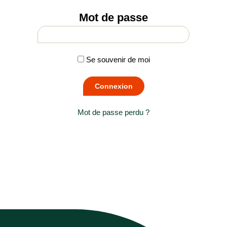
Mot de passe
Se souvenir de moi
Mot de passe perdu ?