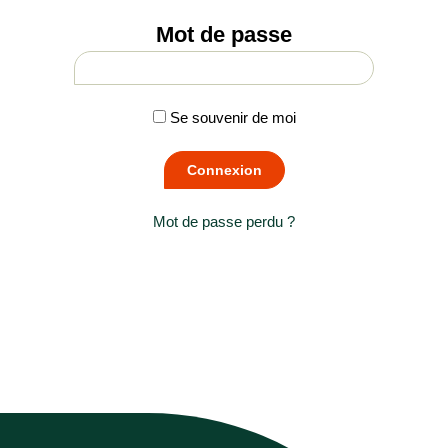
Mot de passe
Se souvenir de moi
Mot de passe perdu ?