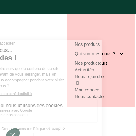
Nos produits
Qui sommes-nous ?
Nos producteurs
Notre groupe
Actualités
Nos engagements
Nous rejoindre
Notre implantation
Mon espace
Nous contacter