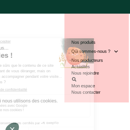
Nos produits
Qui sommes-nous ?
Nos producteurs
Notre groupe
Actualités
Nos engagements
Nous rejoindre
Notre implantation
Mon espace
Nous contacter