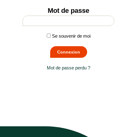
Mot de passe
Se souvenir de moi
Mot de passe perdu ?