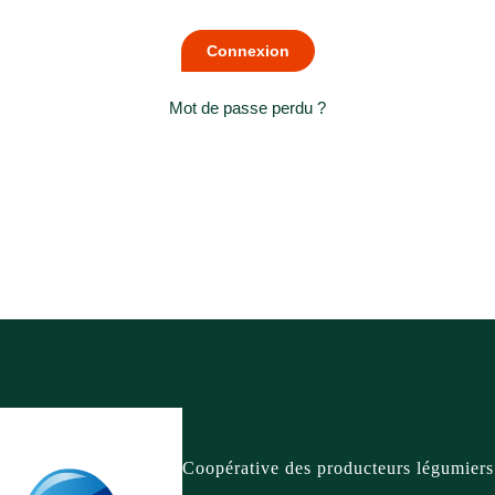
Mot de passe perdu ?
Coopérative des producteurs légumiers