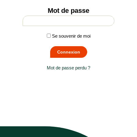
Mot de passe
Se souvenir de moi
Mot de passe perdu ?