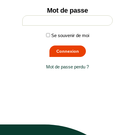
Mot de passe
Se souvenir de moi
Mot de passe perdu ?