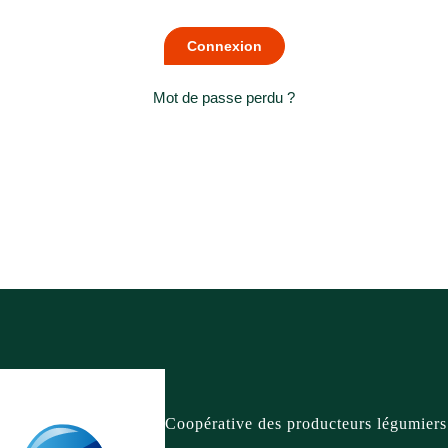
Mot de passe perdu ?
Coopérative des producteurs légumiers