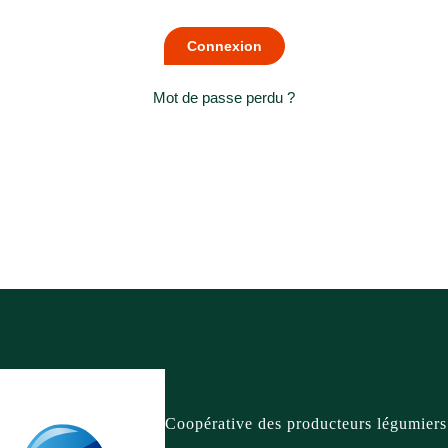
Mot de passe perdu ?
Coopérative des producteurs légumiers