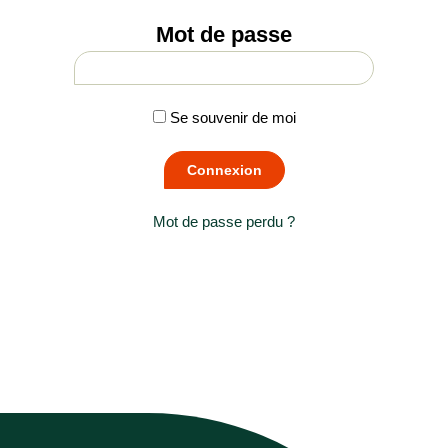
Mot de passe
Se souvenir de moi
Mot de passe perdu ?