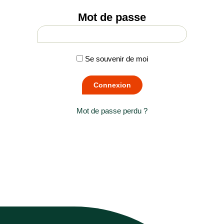
Mot de passe
Se souvenir de moi
Mot de passe perdu ?