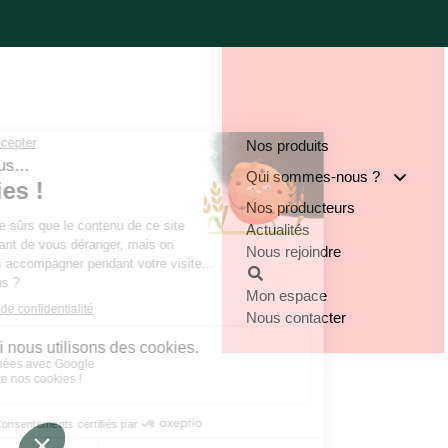
Nos produits
Qui sommes-nous ?
Nos producteurs
Notre groupe
Actualités
Nos engagements
Nous rejoindre
Notre implantation
Mon espace
Nous contacter