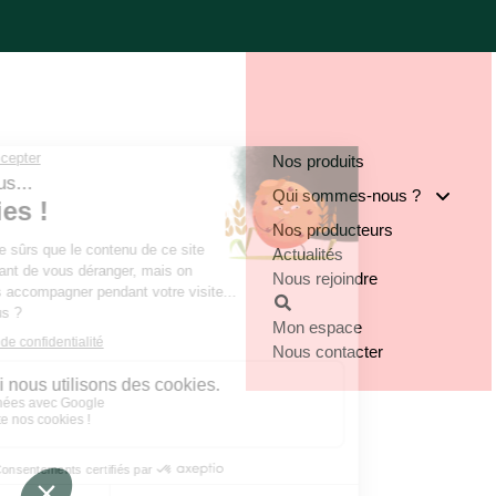
Nos produits
Qui sommes-nous ?
Nos producteurs
Notre groupe
Actualités
Nos engagements
Nous rejoindre
Notre implantation
Mon espace
Nous contacter