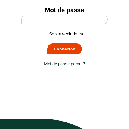
Mot de passe
Se souvenir de moi
Mot de passe perdu ?