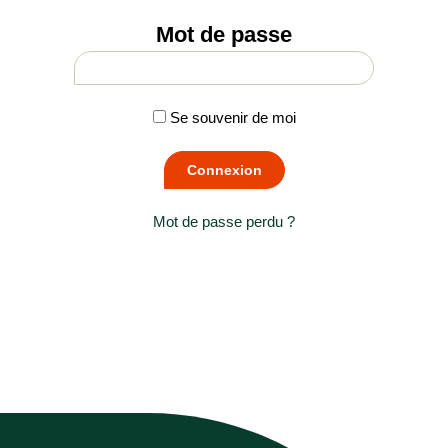
Mot de passe
Se souvenir de moi
Mot de passe perdu ?