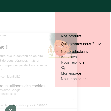
Nos produits
Qui sommes-nous ?
Nos producteurs
Notre groupe
Actualités
Nos engagements
Nous rejoindre
Notre implantation
Mon espace
Nous contacter