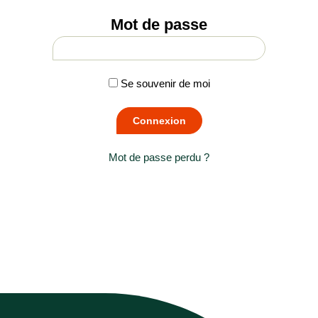
Mot de passe
Se souvenir de moi
Mot de passe perdu ?