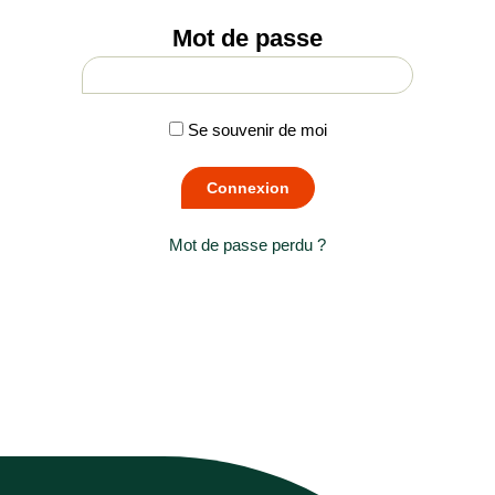
Mot de passe
Se souvenir de moi
Mot de passe perdu ?