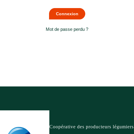
Mot de passe perdu ?
Coopérative des producteurs légumiers