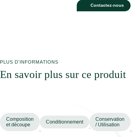
Contactez-nous
PLUS D'INFORMATIONS
En savoir plus sur ce produit
Composition
Conservation
Conditionnement
et découpe
/ Utilisation