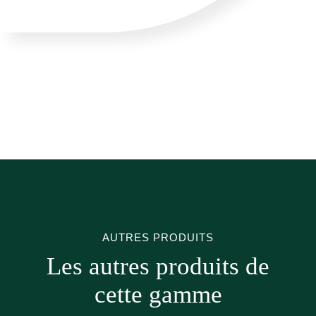
AUTRES PRODUITS
Les autres produits de
cette gamme