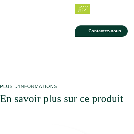
Contactez-nous
PLUS D'INFORMATIONS
En savoir plus sur ce produit