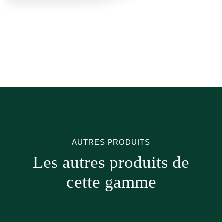
AUTRES PRODUITS
Les autres produits de
cette gamme