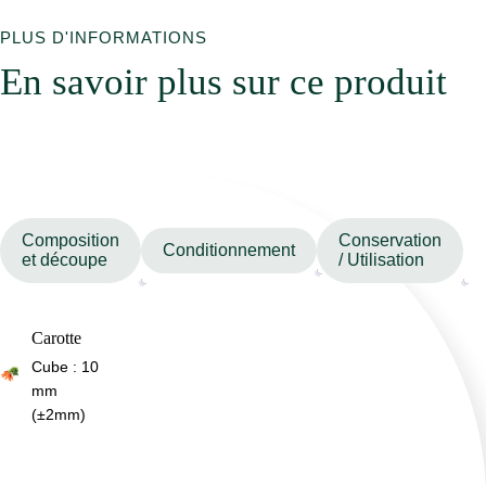
PLUS D'INFORMATIONS
En savoir plus sur ce produit
Composition
Conservation
Conditionnement
et découpe
/ Utilisation
Carotte
Cube : 10
mm
(±2mm)