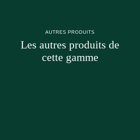
AUTRES PRODUITS
Les autres produits de
cette gamme