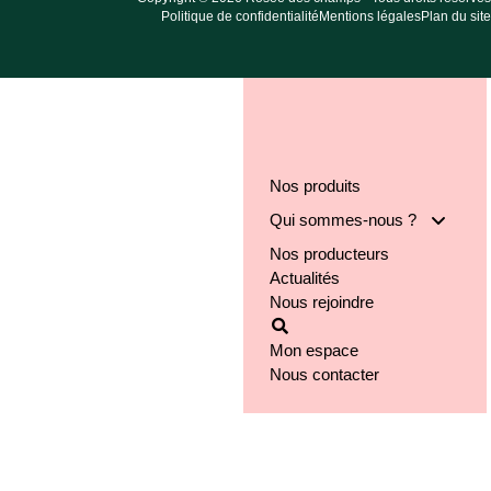
Politique de confidentialité
Mentions légales
Plan du site
Nos produits
Qui sommes-nous ?
Nos producteurs
Notre groupe
Actualités
Nos engagements
Nous rejoindre
Notre implantation
Mon espace
Nous contacter