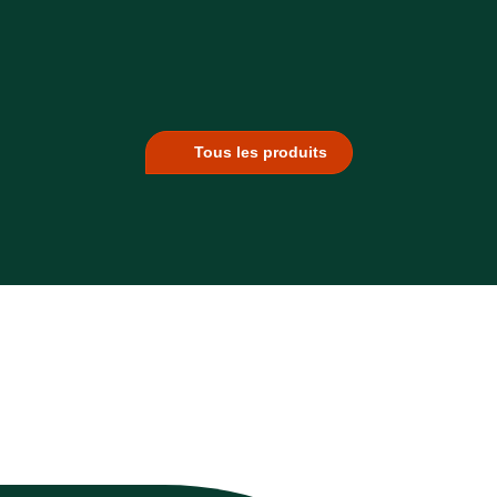
Tous les produits