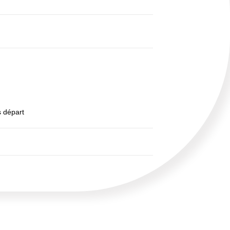
s départ