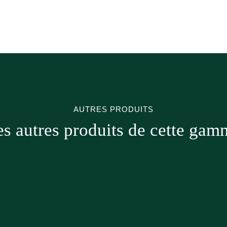
AUTRES PRODUITS
es autres produits de cette gam