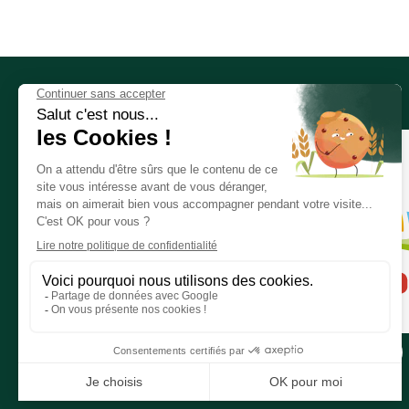
Nous contacter
Rejoindre le groupe