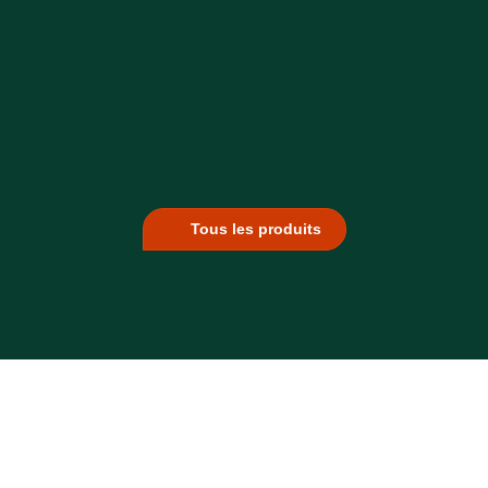
Tous les produits