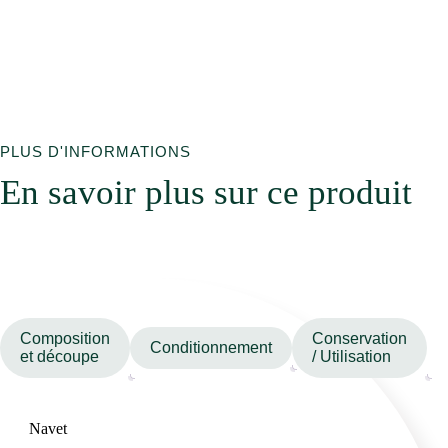
PLUS D'INFORMATIONS
En savoir plus sur ce produit
Composition
Conservation
Conditionnement
et découpe
/ Utilisation
Navet