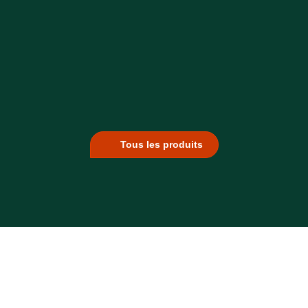
Tous les produits