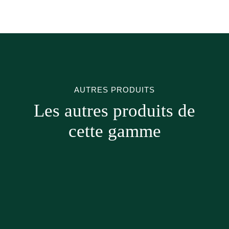
AUTRES PRODUITS
Les autres produits de
cette gamme