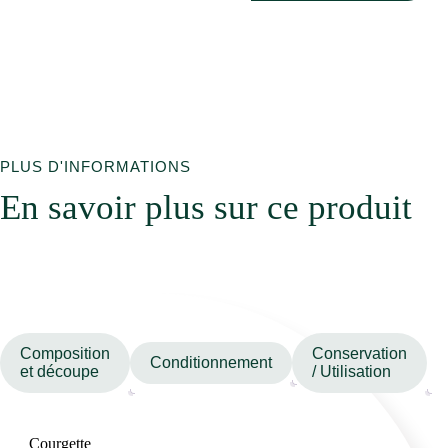
PLUS D'INFORMATIONS
En savoir plus sur ce produit
Composition
Conservation
Conditionnement
et découpe
/ Utilisation
Courgette