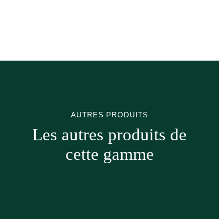
AUTRES PRODUITS
Les autres produits de
cette gamme