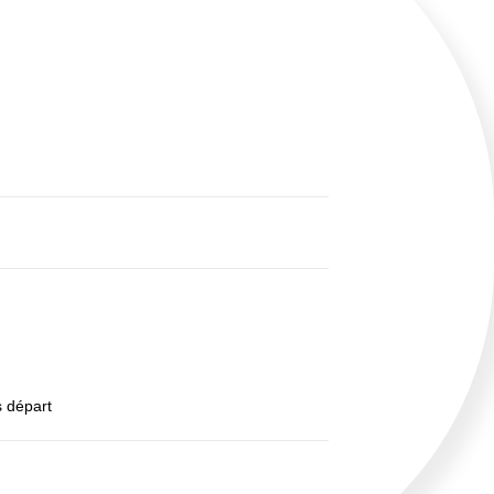
s départ