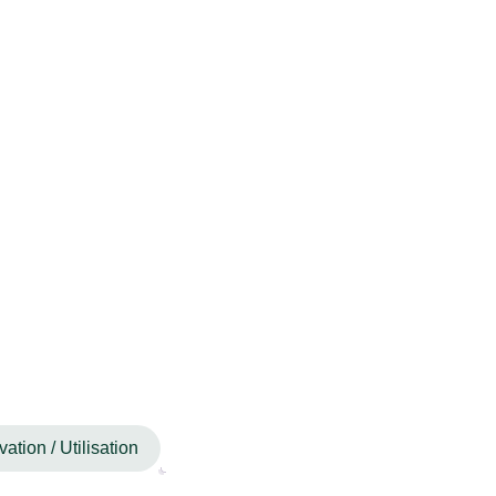
ation / Utilisation