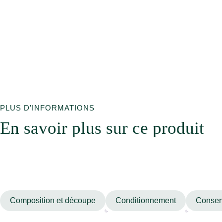
PLUS D'INFORMATIONS
En savoir plus sur ce produit
Composition et découpe
Conditionnement
Conserv