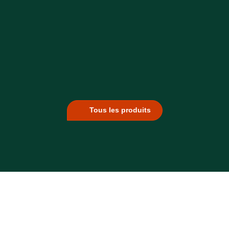
Tous les produits