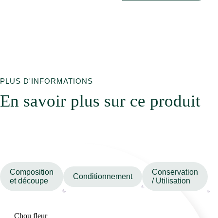
PLUS D'INFORMATIONS
En savoir plus sur ce produit
Composition
Conservation
Conditionnement
et découpe
/ Utilisation
Chou fleur