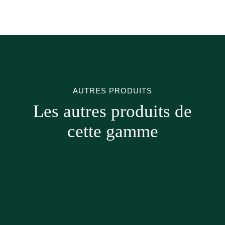
AUTRES PRODUITS
Les autres produits de
cette gamme