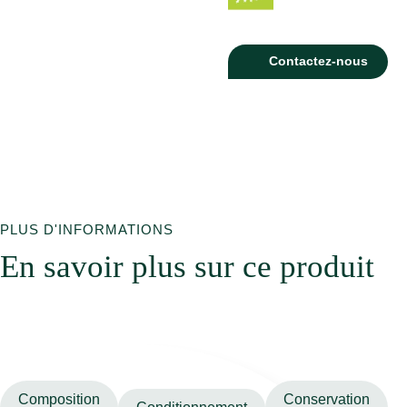
Contactez-nous
PLUS D'INFORMATIONS
En savoir plus sur ce produit
Composition
Conservation