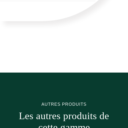
AUTRES PRODUITS
Les autres produits de
cette gamme