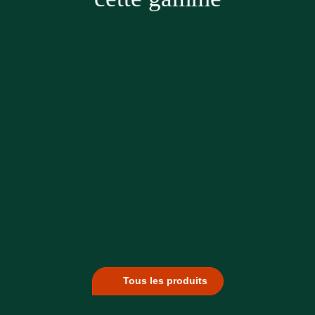
Tous les produits