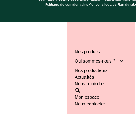
Politique de confidentialité
Mentions légales
Plan du site
Nos produits
Qui sommes-nous ?
Nos producteurs
Notre groupe
Actualités
Nos engagements
Nous rejoindre
Notre implantation
Mon espace
Nous contacter