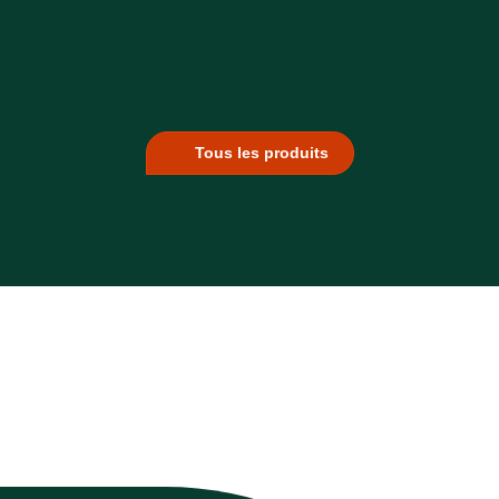
Tous les produits