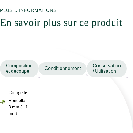
PLUS D'INFORMATIONS
En savoir plus sur ce produit
Composition
Conservation
Conditionnement
et découpe
/ Utilisation
Courgette
Rondelle :
3 mm (± 1
mm)