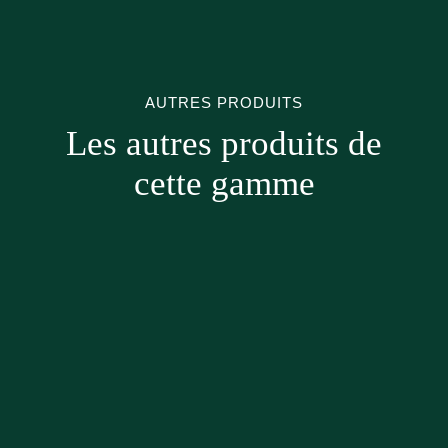
AUTRES PRODUITS
Les autres produits de
cette gamme