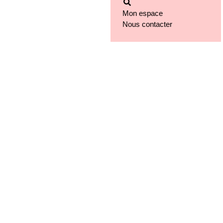
Mon espace
Nous contacter