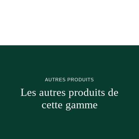
AUTRES PRODUITS
Les autres produits de
cette gamme