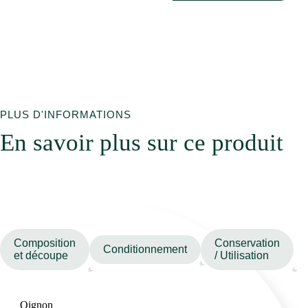
PLUS D'INFORMATIONS
En savoir plus sur ce produit
Composition
Conservation
Conditionnement
et découpe
/ Utilisation
Oignon