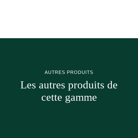
AUTRES PRODUITS
Les autres produits de
cette gamme