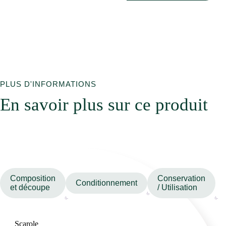
PLUS D'INFORMATIONS
En savoir plus sur ce produit
Composition
Conservation
Conditionnement
et découpe
/ Utilisation
Scarole